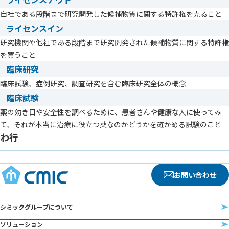
自社である段階まで研究開発した候補物質に関する特許権を売ること
ライセンスイン
研究機関や他社である段階まで研究開発された候補物質に関する特許権
を買うこと
臨床研究
臨床試験、症例研究、調査研究を含む臨床研究全体の概念
臨床試験
薬の効き目や安全性を調べるために、患者さんや健康な人に使ってみ
て、それが本当に治療に役立つ薬なのかどうかを確かめる試験のこと
わ行
お問い合わせ
シミックグループについて
ソリューション