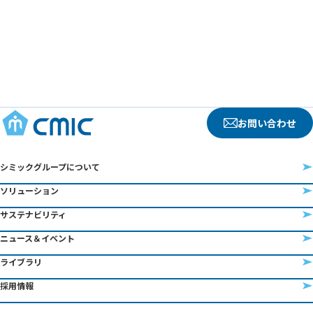
お問い合わせ
シミックグループについて
ソリューション
サステナビリティ
ニュース＆イベント
ライブラリ
採用情報