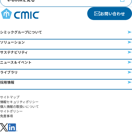
お問い合わせ
シミックグループについて
ソリューション
サステナビリティ
ニュース＆イベント
ライブラリ
採用情報
サイトマップ
情報セキュリティポリシー
個人情報の取扱いについて
サイトポリシー
免責事項