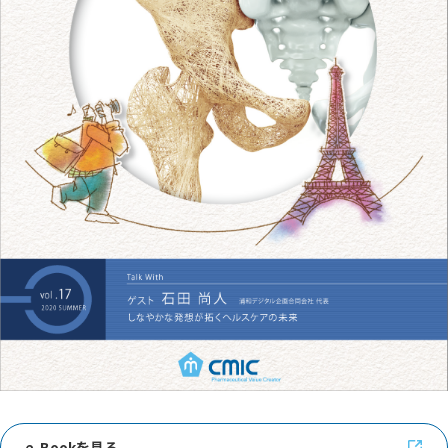
e-Bookを見る