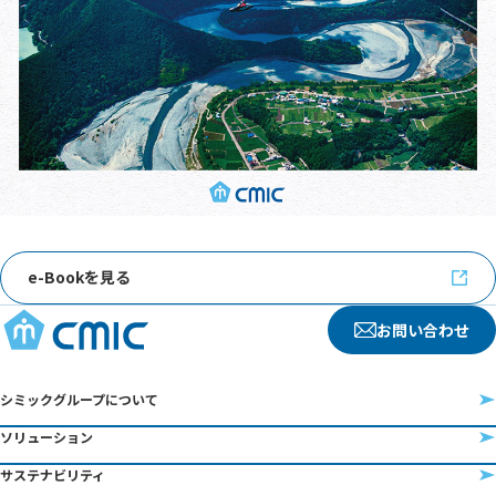
e-Bookを見る
お問い合わせ
シミックグループについて
ソリューション
サステナビリティ