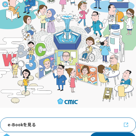
e-Bookを見る