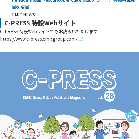
賞を受賞
CMIC NEWS
C-PRESS 特設Webサイト
C-PRESS 特設Webサイトでもお読みいただけます
https://www.c-press.cmicgroup.com/