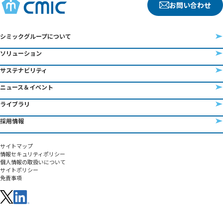
お問い合わせ
シミックグループについて
ソリューション
サステナビリティ
ニュース＆イベント
ライブラリ
採用情報
サイトマップ
情報セキュリティポリシー
個人情報の取扱いについて
サイトポリシー
免責事項