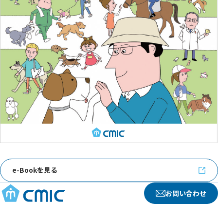
e-Bookを見る
お問い合わせ