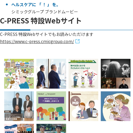
ヘルスケアに 「 ！ 」 を。
シミックグループ ブランドムービー
C-PRESS 特設Webサイト
C-PRESS 特設Webサイトでもお読みいただけます
https://www.c-press.cmicgroup.com/