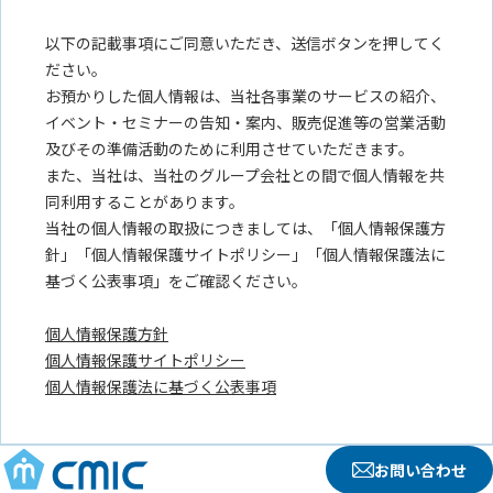
お問い合わせ