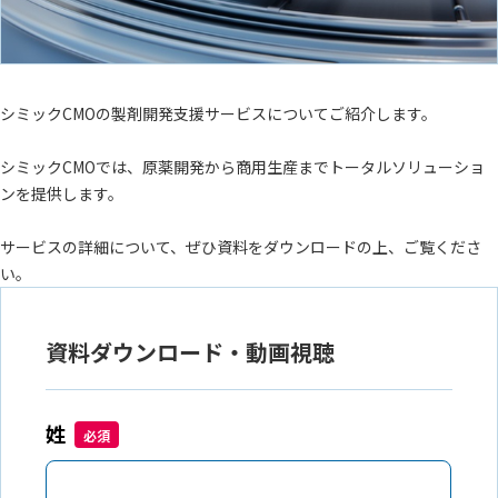
シミックCMOの製剤開発支援サービスについてご紹介します。
シミックCMOでは、原薬開発から商用生産までトータルソリューショ
ンを提供します。
サービスの詳細について、ぜひ資料をダウンロードの上、ご覧くださ
い。
資料ダウンロード・動画視聴