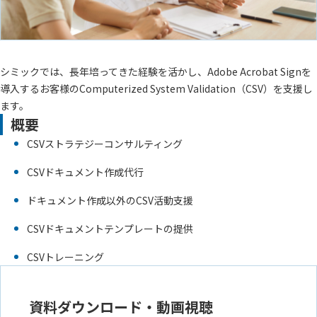
シミックでは、長年培ってきた経験を活かし、Adobe Acrobat Signを
導入するお客様のComputerized System Validation（CSV）を支援し
ます。
概要
CSVストラテジーコンサルティング
CSVドキュメント作成代行
ドキュメント作成以外のCSV活動支援
CSVドキュメントテンプレートの提供
CSVトレーニング
資料ダウンロード・動画視聴