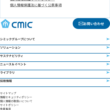
お問い合わせ
シミックグループについて
ソリューション
サステナビリティ
ニュース＆イベント
ライブラリ
採用情報
サイトマップ
情報セキュリティポリシー
個人情報の取扱いについて
サイトポリシー
免責事項