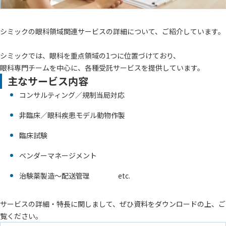
シミックの眼科領域関連サービスの詳細について、ご紹介しています。
シミックでは、眼科を重点領域の1つに位置づけており、
眼科専門チームを中心に、各種受託サービスを提供しています。
主なサービス内容
コンサルティング／規制当局対応
非臨床／眼科疾患モデル動物作製
臨床試験
ベンダーマネージメント
治験薬製造～配送管理 etc.
サービスの詳細・特長に関しまして、ぜひ資料をダウンロードの上、ご
覧ください。