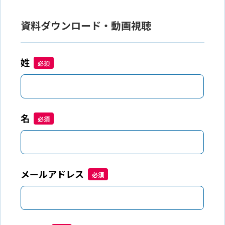
資料ダウンロード・動画視聴