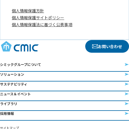
お問い合わせ
シミックグループについて
ソリューション
サステナビリティ
ニュース＆イベント
ライブラリ
採用情報
サイトマップ