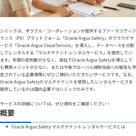
シミックは、オラクル・コーポレーションが提供するファーマコヴィジ
ランス（PV）プラットフォーム「Oracle Argus Safety」のクラウドサ
ービス「Oracle Argus Cloud Service」を導入し、データベースを分割
してレンタルする「マルチテナント レンタルサービス」を提供してい
ます。年間の症例数が少なく、自社でOracle Argus Safetyを導入して
も費用メリットが少ない、または今後グローバル規制当局への報告も予
定されている企業様等にぜひご検討いただきたいサービスです。なお、
Oracle Argus Safetyのマルチテナントを使用したレンタルサービスを
提供しているのは国内企業ではシミックのみです。
サービスの詳細については、ぜひ資料をご確認ください！
概要
Oracle Argus Safety マルチテナント レンタルサービスとは