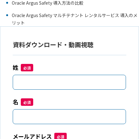
Oracle Argus Safety 導入方法の比較
Oracle Argus Safety マルチテナント レンタルサービス 導入のメ
リット
資料ダウンロード・動画視聴