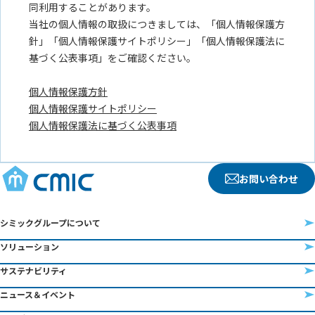
お問い合わせ
シミックグループについて
ソリューション
サステナビリティ
ニュース＆イベント