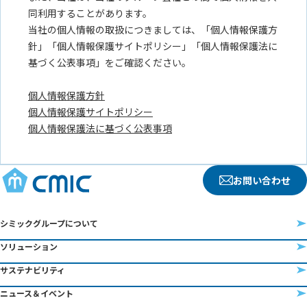
お問い合わせ
シミックグループについて
ソリューション
サステナビリティ
ニュース＆イベント