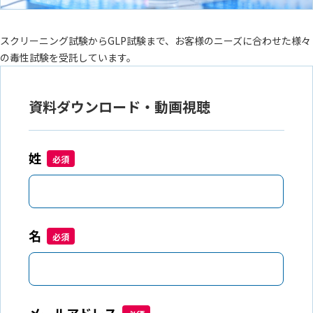
スクリーニング試験からGLP試験まで、お客様のニーズに合わせた様々
の毒性試験を受託しています。
資料ダウンロード・動画視聴