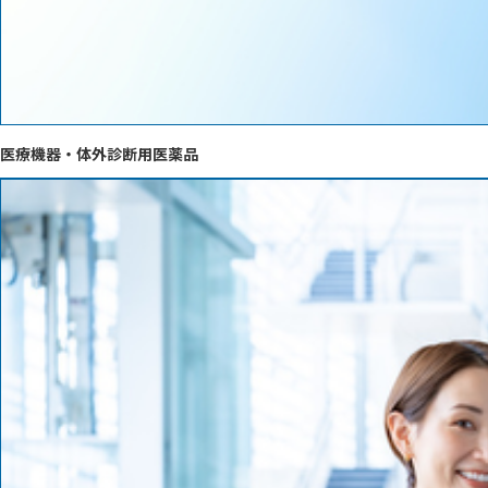
医療機器・体外診断用医薬品