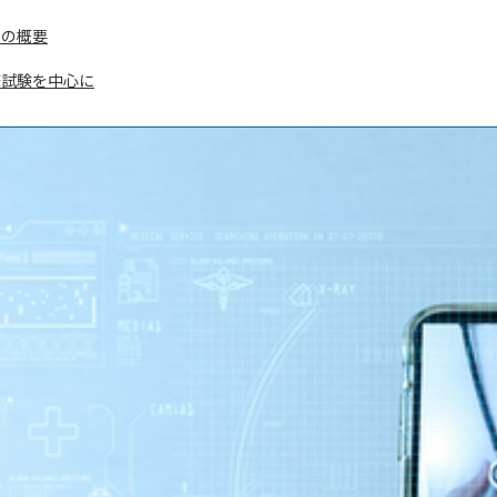
制の概要
臨床試験を中心に