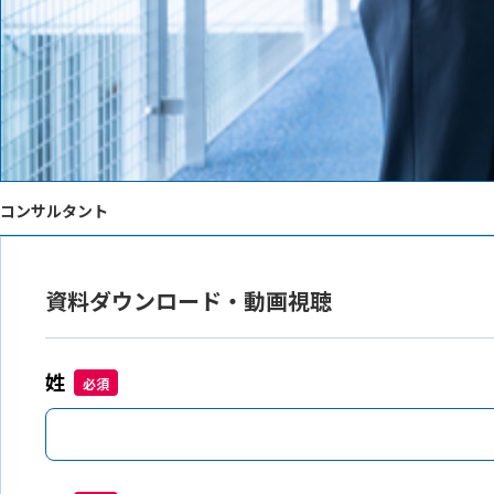
コンサルタント
資料ダウンロード・動画視聴