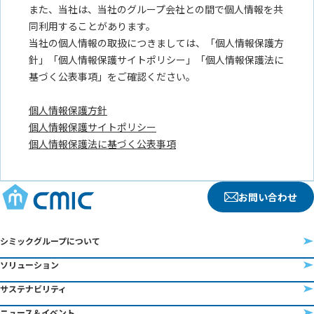
お問い合わせ
シミックグループについて
ソリューション
サステナビリティ
ニュース＆イベント