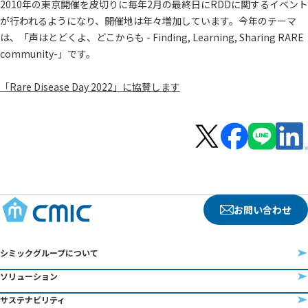
2010年の東京開催を皮切りに毎年2月の最終日にRDDに関するイベント
が行われるようになり、開催地は年々増加しています。今年のテーマ
は、「声はとどくよ、どこからも - Finding, Learning, Sharing RARE
community-」です。
「Rare Disease Day 2022」に協賛します
お問い合わせ
シミックグループについて
ソリューション
サステナビリティ