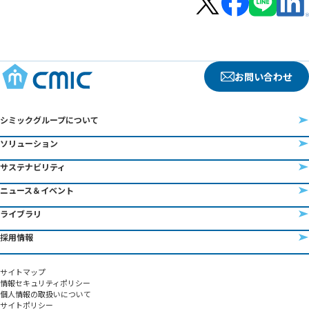
お問い合わせ
シミックグループについて
ソリューション
サステナビリティ
ニュース＆イベント
ライブラリ
採用情報
サイトマップ
情報セキュリティポリシー
個人情報の取扱いについて
サイトポリシー