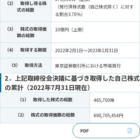
（2） 取得し得る株
（発行済株式数（自己株式除く）に対す
式の総数
る割合3.70％）
（3） 株式の取得価
10億円（上限）
額の総額
（4） 取得する期間
2022年2月1日～2023年1月31日
（5） 取得方法
東京証券取引所における市場買付
2．上記取締役会決議に基づき取得した自己株式
の累計（2022年7月31日現在）
（1） 取得した株式の総数
465,700株
（2） 株式の取得価額の総額
690,705,454円
PDF