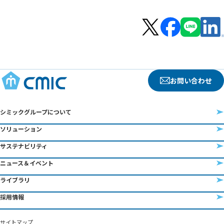
お問い合わせ
シミックグループについて
ソリューション
サステナビリティ
ニュース＆イベント
ライブラリ
採用情報
サイトマップ