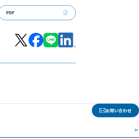
PDF
お問い合わせ