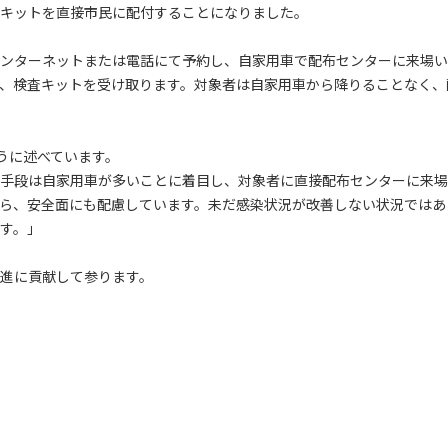
キットを直接市民に配付することになりました。
ンターネットまたは電話にて予約し、自家用車で配布センターに来場い
、検査キットを受け取ります。対象者は自家用車から降りることなく、
ように述べています。
手段は自家用車が多いことに着目し、対象者に直接配布センターに来場
ら、安全面にも配慮しています。未だ感染状況が改善しない状況ではあ
す。」
進に貢献して参ります。