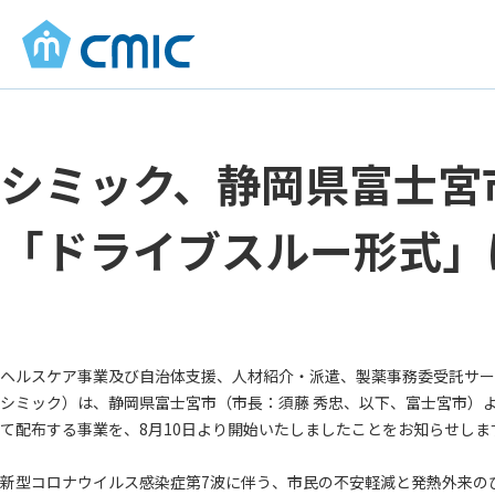
シミック、静岡県富士
「ドライブスルー形式」
ヘルスケア事業及び自治体支援、人材紹介・派遣、製薬事務委受託サー
シミック）は、静岡県富士宮市（市長：須藤 秀忠、以下、富士宮市）
て配布する事業を、8月10日より開始いたしましたことをお知らせしま
新型コロナウイルス感染症第7波に伴う、市民の不安軽減と発熱外来の