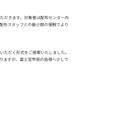
ただきます。対象者は配布センター内
配布スタッフとの最小限の接触でより
いただく形式をご提案いたしました。
りますが、富士宮市民の皆様へ少しで