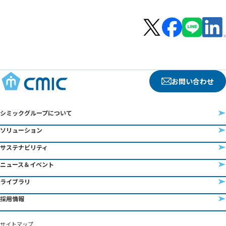
お問い合わせ
シミックグループについて
ソリューション
サステナビリティ
ニュース＆イベント
ライブラリ
採用情報
サイトマップ