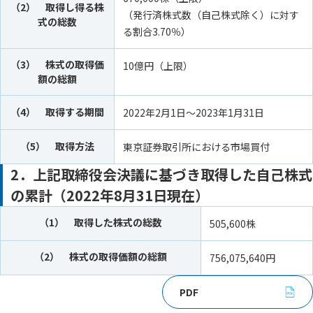
（2） 取得し得る株
（発行済株式数（自己株式除く）に対す
式の総数
る割合3.70％）
（3） 株式の取得価
10億円（上限）
額の総額
（4） 取得する期間
2022年2月1日～2023年1月31日
（5） 取得方法
東京証券取引所における市場買付
2．上記取締役会決議に基づき取得した自己株式
の累計（2022年8月31日現在）
（1） 取得した株式の総数
505,600株
（2） 株式の取得価額の総額
756,075,640円
PDF