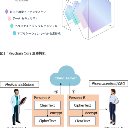
図1：Keychain Core 主要機能