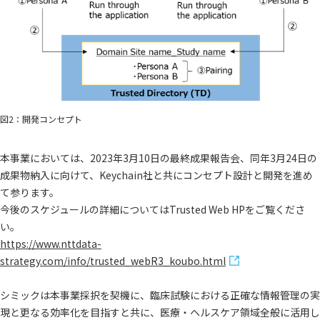
図2：開発コンセプト
本事業においては、2023年3月10日の最終成果報告会、同年3月24日の
成果物納入に向けて、Keychain社と共にコンセプト設計と開発を進め
て参ります。
今後のスケジュールの詳細についてはTrusted Web HPをご覧くださ
い。
https://www.nttdata-
strategy.com/info/trusted_webR3_koubo.html
シミックは本事業採択を契機に、臨床試験における正確な情報管理の実
現と更なる効率化を目指すと共に、医療・ヘルスケア領域全般に活用し