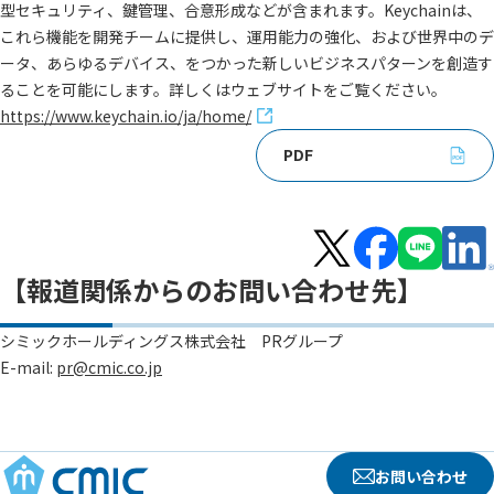
型セキュリティ、鍵管理、合意形成などが含まれます。Keychainは、
これら機能を開発チームに提供し、運用能力の強化、および世界中のデ
ータ、あらゆるデバイス、をつかった新しいビジネスパターンを創造す
ることを可能にします。詳しくはウェブサイトをご覧ください。
https://www.keychain.io/ja/home/
PDF
【報道関係からのお問い合わせ先】
シミックホールディングス株式会社 PRグループ
E-mail:
pr@cmic.co.jp
お問い合わせ