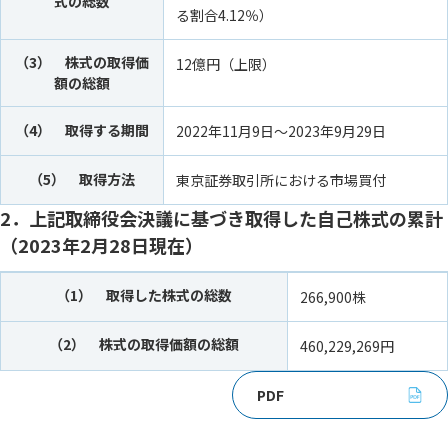
式の総数
る割合4.12％）
（3） 株式の取得価
12億円（上限）
額の総額
（4） 取得する期間
2022年11月9日～2023年9月29日
（5） 取得方法
東京証券取引所における市場買付
2．上記取締役会決議に基づき取得した自己株式の累計
（2023年2月28日現在）
（1） 取得した株式の総数
266,900株
（2） 株式の取得価額の総額
460,229,269円
PDF