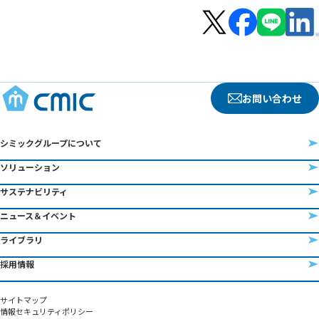
お問い合わせ
シミックグループについて
ソリューション
サステナビリティ
ニュース＆イベント
ライブラリ
採用情報
サイトマップ
情報セキュリティポリシー