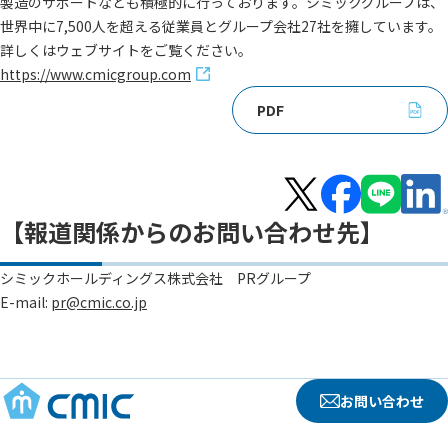
製造のサポートなども積極的に行っております。シミックグループは、
世界中に7,500人を超える従業員とグループ会社27社を擁しています。
詳しくはウェブサイトをご覧ください。
https://www.cmicgroup.com
PDF
【報道関係からのお問い合わせ先】
シミックホールディングス株式会社 PRグループ
E-mail:
pr@cmic.co.jp
お問い合わせ