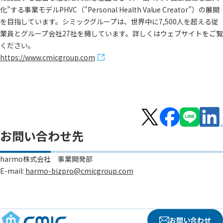
化”する事業モデルPHVC（"Personal Health Value Creator”）の展開
を目指しています。シミックグループは、世界中に7,500人を超える従
業員とグループ会社27社を擁しています。詳しくはウェブサイトをご覧
ください。
https://www.cmicgroup.com
お問い合わせ先
harmo株式会社 事業開発部
E-mail:
harmo-bizpro@cmicgroup.com
お問い合わせ