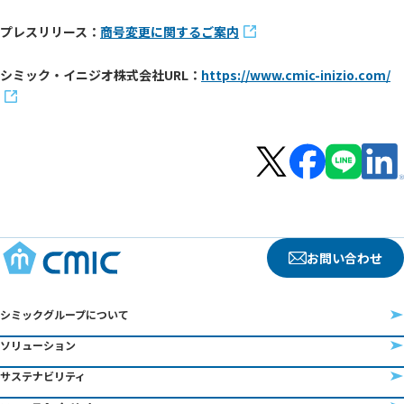
プレスリリース：
商号変更に関するご案内
シミック・イニジオ株式会社URL：
https://www.cmic-inizio.com/
お問い合わせ
シミックグループについて
ソリューション
サステナビリティ