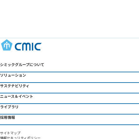
シミックグループについて
ソリューション
サステナビリティ
ニュース＆イベント
ライブラリ
採用情報
サイトマップ
情報セキュリティポリシー