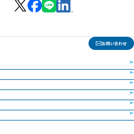
お問い合わせ