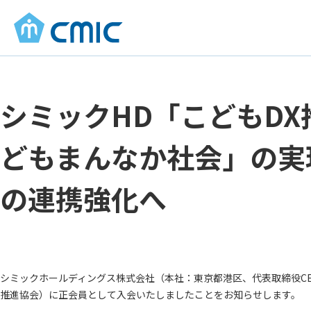
シミックHD「こどもD
どもまんなか社会」の実
の連携強化へ
シミックホールディングス株式会社（本社：東京都港区、代表取締役CE
推進協会）に正会員として入会いたしましたことをお知らせします。