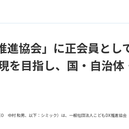
X推進協会」に正会員とし
現を目指し、国・自治体
O 中村 和男、以下：シミック）は、一般社団法人こどもDX推進協会