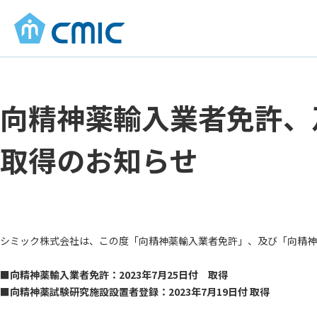
向精神薬輸入業者免許、
取得のお知らせ
シミック株式会社は、この度「向精神薬輸入業者免許」、及び「向精神
■向精神薬輸入業者免許：2023年7月25日付 取得
■向精神薬試験研究施設設置者登録：2023年7月19日付 取得