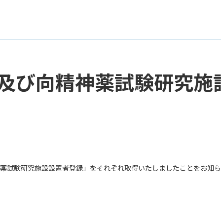
及び向精神薬試験研究施
薬試験研究施設設置者登録」をそれぞれ取得いたしましたことをお知ら