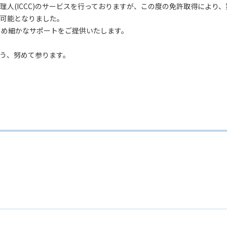
人(ICCC)のサービスを行っておりますが、この度の免許取得により
可能となりました。
きめ細かなサポートをご提供いたします。
う、努めて参ります。