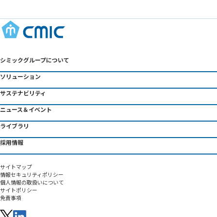
シミックグループについて
ソリューション
サステナビリティ
ニュース＆イベント
ライブラリ
採用情報
サイトマップ
情報セキュリティポリシー
個人情報の取扱いについて
サイトポリシー
免責事項