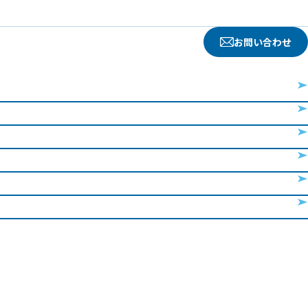
お問い合わせ