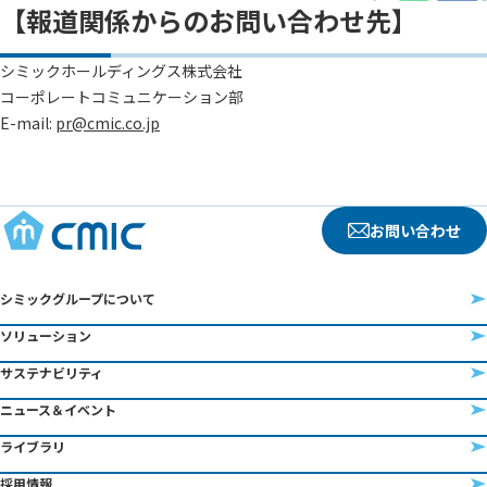
【報道関係からのお問い合わせ先】
シミックホールディングス株式会社
コーポレートコミュニケーション部
E-mail:
pr@cmic.co.jp
お問い合わせ
シミックグループについて
ソリューション
サステナビリティ
ニュース＆イベント
ライブラリ
採用情報