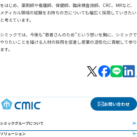
をはじめ、薬剤師や看護師、保健師、臨床検査技師、CRC、MRなど、
メディカル領域の経験をお持ちの方についても幅広く採用していきたい
と考えています。
シミックでは、今後も“患者さんのため”という想いを胸に、シミックで
やりたいことを描ける人材の採用を促進し産業の活性化に貢献して参り
ます。
お問い合わせ
シミックグループについて
ソリューション