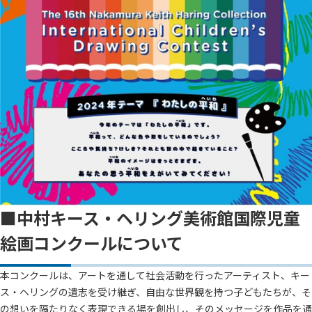
■中村キース・ヘリング美術館国際児童
絵画コンクールについて
本コンクールは、アートを通して社会活動を行ったアーティスト、キー
ス・ヘリングの遺志を受け継ぎ、自由な世界観を持つ子どもたちが、そ
の想いを隔たりなく表現できる場を創出し、そのメッセージを作品を通