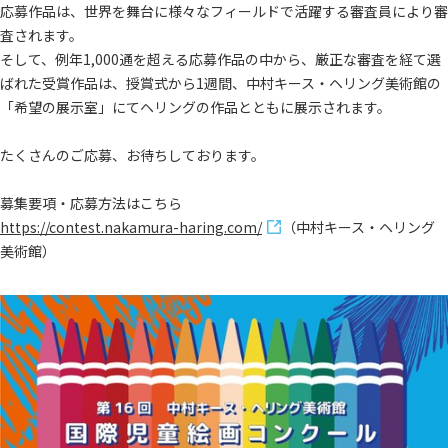
応募作品は、世界を舞台に様々なフィールドで活躍する審査員により審
査されます。
そして、例年1,000通を超える応募作品の中から、厳正な審査を経て選
ばれた受賞作品は、授賞式から1週間、中村キース・ヘリング美術館の
「希望の展示室」にてヘリングの作品とともに展示されます。
たくさんのご応募、お待ちしております。
募集要項・応募方法はこちら
https://contest.nakamura-haring.com/
（中村キース・ヘリング
美術館）