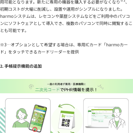
※3
用可能となります。新たに専用の機器を購入する必要がなくなり
、
初期コストが大幅に削減し、設置や運用がシンプルになりました。
harmoシステムは、レセコンや薬歴システムなどをご利用中のパソコ
ンにソフトウェアとして導入でき、複数のパソコンで同時に閲覧するこ
とも可能です。
※3…オプションとして希望する場合は、専用ICカード「harmoカー
ド」をタッチできるカードリーダーを提供
2. 手帳提示機能の追加