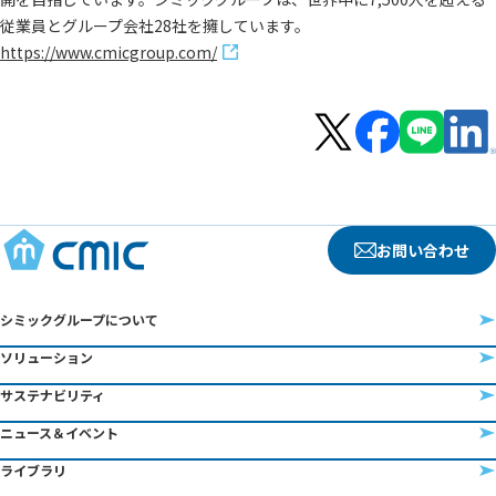
従業員とグループ会社28社を擁しています。
https://www.cmicgroup.com/
お問い合わせ
シミックグループについて
ソリューション
サステナビリティ
ニュース＆イベント
ライブラリ