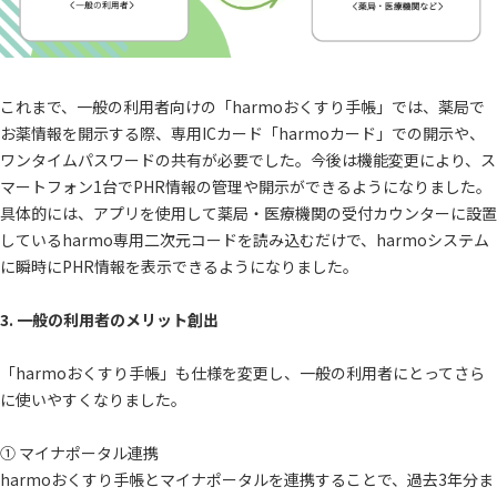
これまで、一般の利用者向けの「harmoおくすり手帳」では、薬局で
お薬情報を開示する際、専用ICカード「harmoカード」での開示や、
ワンタイムパスワードの共有が必要でした。今後は機能変更により、ス
マートフォン1台でPHR情報の管理や開示ができるようになりました。
具体的には、アプリを使用して薬局・医療機関の受付カウンターに設置
しているharmo専用二次元コードを読み込むだけで、harmoシステム
に瞬時にPHR情報を表示できるようになりました。
3. 一般の利用者のメリット創出
「harmoおくすり手帳」も仕様を変更し、一般の利用者にとってさら
に使いやすくなりました。
① マイナポータル連携
harmoおくすり手帳とマイナポータルを連携することで、過去3年分ま