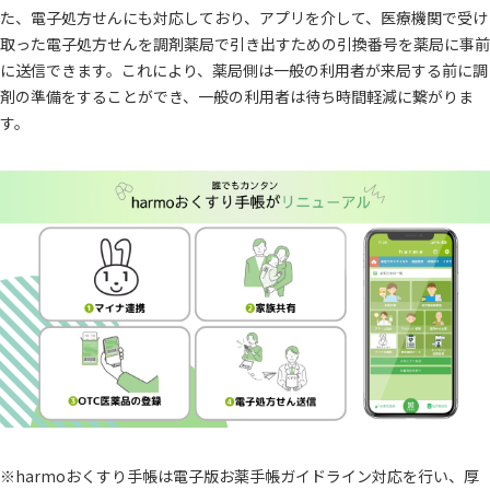
た、電子処方せんにも対応しており、アプリを介して、医療機関で受け
取った電子処方せんを調剤薬局で引き出すための引換番号を薬局に事前
に送信できます。これにより、薬局側は一般の利用者が来局する前に調
剤の準備をすることができ、一般の利用者は待ち時間軽減に繋がりま
す。
※harmoおくすり手帳は電子版お薬手帳ガイドライン対応を行い、厚