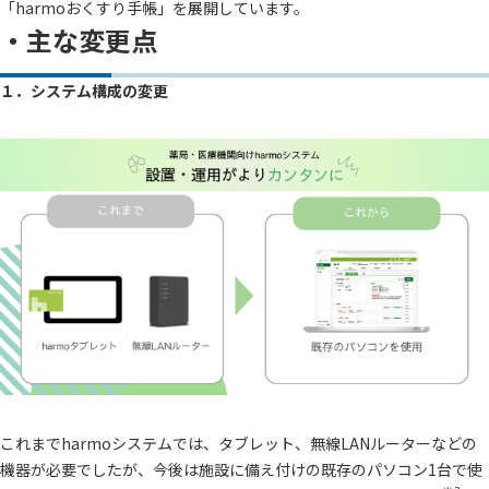
「harmoおくすり手帳」を展開しています。
・主な変更点
１．システム構成の変更
これまでharmoシステムでは、タブレット、無線LANルーターなどの
機器が必要でしたが、今後は施設に備え付けの既存のパソコン1台で使