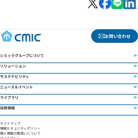
お問い合わせ
シミックグループについて
ソリューション
サステナビリティ
ニュース＆イベント
ライブラリ
採用情報
サイトマップ
情報セキュリティポリシー
個人情報の取扱いについて