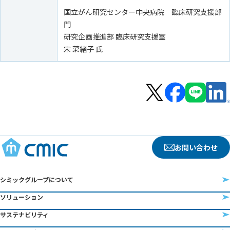
国立がん研究センター中央病院 臨床研究支援部
門
研究企画推進部 臨床研究支援室
宋 菜緒子 氏
お問い合わせ
シミックグループについて
ソリューション
サステナビリティ