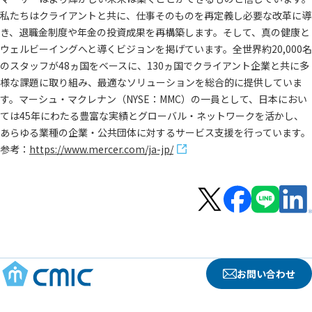
私たちはクライアントと共に、仕事そのものを再定義し必要な改革に導
き、退職金制度や年金の投資成果を再構築します。そして、真の健康と
ウェルビーイングへと導くビジョンを掲げています。全世界約20,000名
のスタッフが48ヵ国をベースに、130ヵ国でクライアント企業と共に多
様な課題に取り組み、最適なソリューションを総合的に提供していま
す。マーシュ・マクレナン（NYSE：MMC）の一員として、日本におい
ては45年にわたる豊富な実績とグローバル・ネットワークを活かし、
あらゆる業種の企業・公共団体に対するサービス支援を行っています。
参考：
https://www.mercer.com/ja-jp/
お問い合わせ