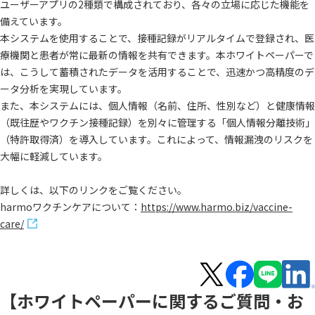
ユーザーアプリの2種類で構成されており、各々の立場に応じた機能を
備えています。
本システムを使用することで、接種記録がリアルタイムで登録され、医
療機関と患者が常に最新の情報を共有できます。本ホワイトペーパーで
は、こうして蓄積されたデータを活用することで、迅速かつ高精度のデ
ータ分析を実現しています。
また、本システムには、個人情報（名前、住所、性別など）と健康情報
（既往歴やワクチン接種記録）を別々に管理する「個人情報分離技術」
（特許取得済）を導入しています。これによって、情報漏洩のリスクを
大幅に軽減しています。
詳しくは、以下のリンクをご覧ください。
harmoワクチンケアについて：
https://www.harmo.biz/vaccine-
care/
【ホワイトペーパーに関するご質問・お