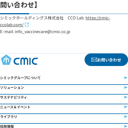
問い合わせ】
シミックホールディングス株式会社 CCO Lab.
https://cmic-
ccolab.com/
E-mail: info_vaccinecare@cmic.co.jp
お問い合わせ
シミックグループについて
ソリューション
サステナビリティ
ニュース＆イベント
ライブラリ
採用情報