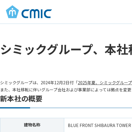
シミックグループ、本社
シミックグループは、2024年12月2日付「
2025年夏、シミックグルー
また、本社移転に伴いグループ会社および事業部によっては拠点を変更
新本社の概要
建物名称
BLUE FRONT SHIBAURA TOWE