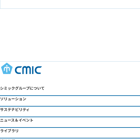
シミックグループについて
ソリューション
サステナビリティ
ニュース＆イベント
ライブラリ