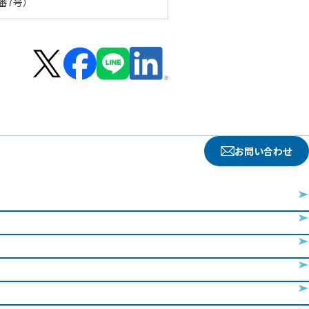
番7号）
お問い合わせ