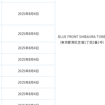
2025年8月4日
2025年8月4日
BLUE FRONT SHIBAURA TOWE
（東京都港区芝浦1丁目1番1号
2025年8月4日
2025年8月4日
2025年8月4日
2025年8月4日
2025年8月4日