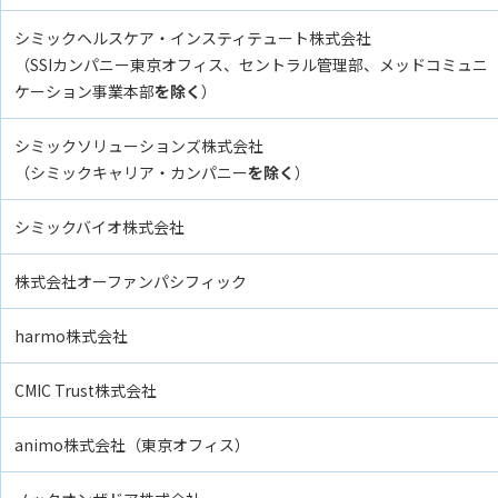
シミックヘルスケア・インスティテュート株式会社
（SSIカンパニー東京オフィス、セントラル管理部、メッドコミュニ
ケーション事業本部
を除く
）
シミックソリューションズ株式会社
（シミックキャリア・カンパニー
を除く
）
シミックバイオ株式会社
株式会社オーファンパシフィック
harmo株式会社
CMIC Trust株式会社
animo株式会社（東京オフィス）