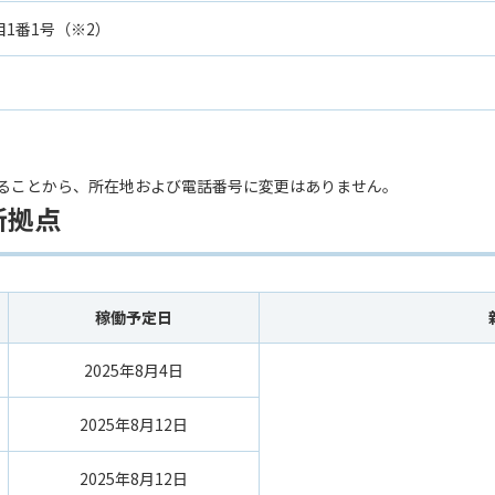
目1番1号（※2）
あることから、所在地および電話番号に変更はありません。
新拠点
稼働予定日
2025年8月4日
2025年8月12日
2025年8月12日