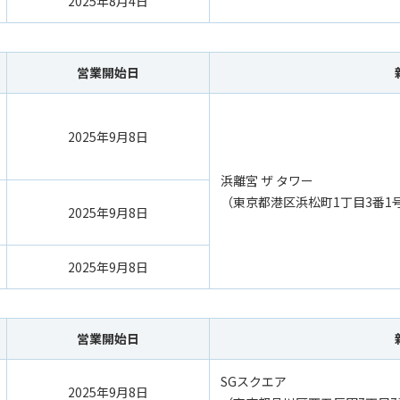
2025年8月4日
営業開始日
2025年9月8日
浜離宮 ザ タワー
（東京都港区浜松町1丁目3番1
2025年9月8日
2025年9月8日
営業開始日
SGスクエア
2025年9月8日