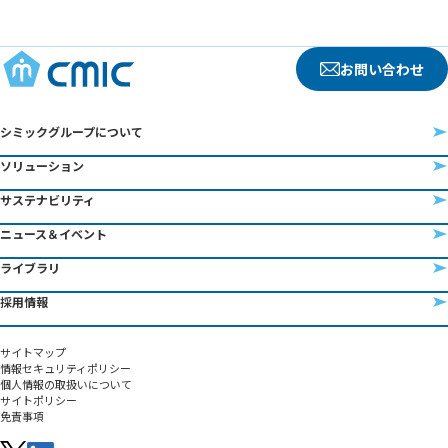
お問い合わせ
シミックグループについて
ソリューション
サステナビリティ
ニュース＆イベント
ライブラリ
採用情報
サイトマップ
情報セキュリティポリシー
個人情報の取扱いについて
サイトポリシー
免責事項