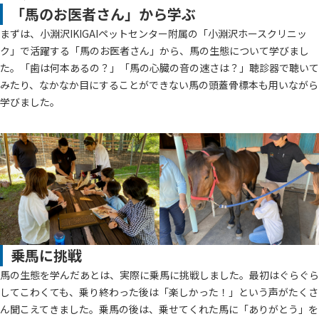
「馬のお医者さん」から学ぶ
まずは、小淵沢IKIGAIペットセンター附属の「小淵沢ホースクリニッ
ク」で活躍する「馬のお医者さん」から、馬の生態について学びまし
た。「歯は何本あるの？」「馬の心臓の音の速さは？」聴診器で聴いて
みたり、なかなか目にすることができない馬の頭蓋骨標本も用いながら
学びました。
乗馬に挑戦
馬の生態を学んだあとは、実際に乗馬に挑戦しました。最初はぐらぐら
してこわくても、乗り終わった後は「楽しかった！」という声がたくさ
ん聞こえてきました。乗馬の後は、乗せてくれた馬に「ありがとう」を