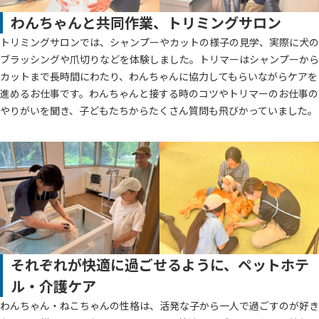
わんちゃんと共同作業、トリミングサロン
トリミングサロンでは、シャンプーやカットの様子の見学、実際に犬の
ブラッシングや爪切りなどを体験しました。トリマーはシャンプーから
カットまで長時間にわたり、わんちゃんに協力してもらいながらケアを
進めるお仕事です。わんちゃんと接する時のコツやトリマーのお仕事の
やりがいを聞き、子どもたちからたくさん質問も飛びかっていました。
それぞれが快適に過ごせるように、ペットホテ
ル・介護ケア
わんちゃん・ねこちゃんの性格は、活発な子から一人で過ごすのが好き