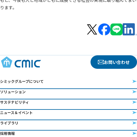
ります。
お問い合わせ
シミックグループについて
ソリューション
サステナビリティ
ニュース＆イベント
ライブラリ
採用情報