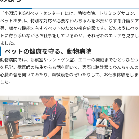
「小淵沢IKIGAIペットセンター」には、動物病院、トリミングサロン、
ペットホテル、特別な対応が必要なわんちゃんをお預かりする介護ケア
等、様々な機能を有するペットのための複合施設です。どのようにペッ
トに寄り添いながらお仕事をしているのか、それぞれのエリアを見学し
ました。
ペットの健康を守る、動物病院
動物病院では、診察室やレントゲン室、エコーの機械までひとつひとつ
を見学。獣医師の先生からお話を聞いて、実際に聴診器でわんちゃんの
心臓の音を聞いてみたり、顕微鏡をのぞいたりして、お仕事体験をしま
した。