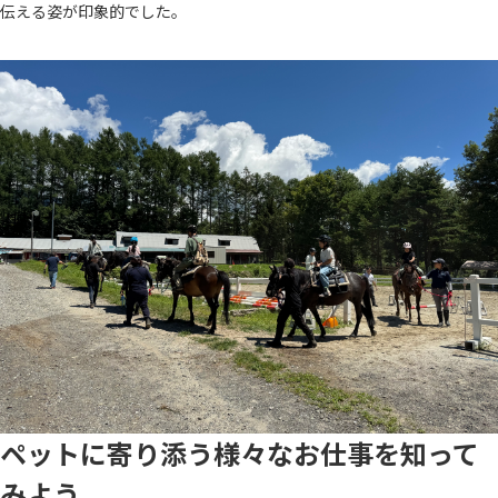
伝える姿が印象的でした。
ペットに寄り添う様々なお仕事を知って
みよう