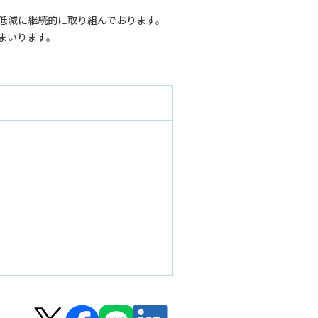
低減に継続的に取り組んでおります。
てまいります。