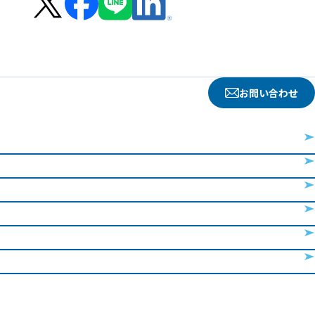
お問い合わせ