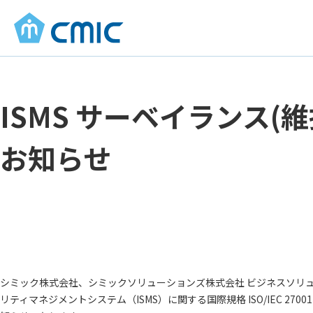
ISMS サーベイランス
お知らせ
シミック株式会社、シミックソリューションズ株式会社 ビジネスソリュー
リティマネジメントシステム（ISMS）に関する国際規格 ISO/IEC