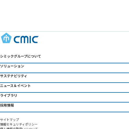
シミックグループについて
ソリューション
サステナビリティ
ニュース＆イベント
ライブラリ
採用情報
サイトマップ
情報セキュリティポリシー
個人情報の取扱いについて