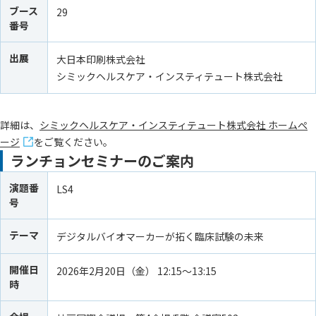
ブース
29
番号
出展
大日本印刷株式会社
シミックヘルスケア・インスティテュート株式会社
詳細は、
シミックヘルスケア・インスティテュート株式会社 ホームぺ
ージ
をご覧ください。
ランチョンセミナーのご案内
演題番
LS4
号
テーマ
デジタルバイオマーカーが拓く臨床試験の未来
開催日
2026年2月20日（金） 12:15～13:15
時