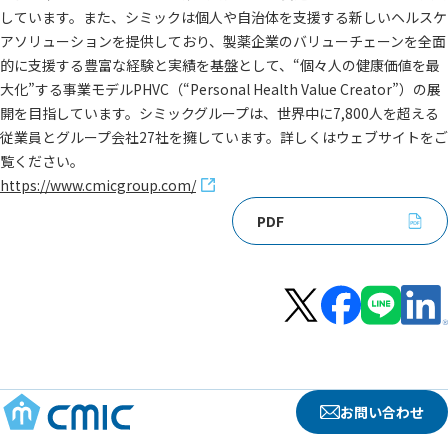
しています。また、シミックは個人や自治体を支援する新しいヘルスケ
アソリューションを提供しており、製薬企業のバリューチェーンを全面
的に支援する豊富な経験と実績を基盤として、“個々人の健康価値を最
大化”する事業モデルPHVC（“Personal Health Value Creator”）の展
開を目指しています。シミックグループは、世界中に7,800人を超える
従業員とグループ会社27社を擁しています。詳しくはウェブサイトをご
覧ください。
https://www.cmicgroup.com/
PDF
お問い合わせ