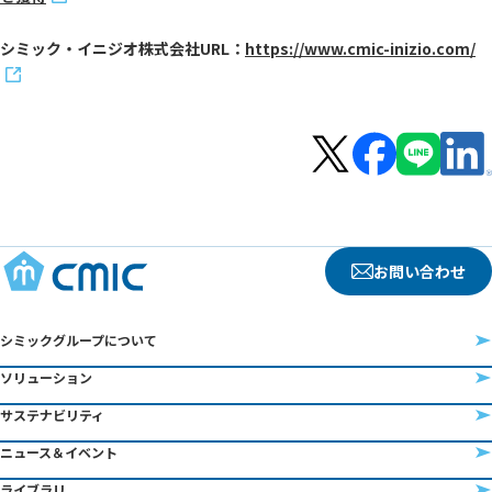
シミック・イニジオ株式会社URL：
https://www.cmic-inizio.com/
お問い合わせ
シミックグループについて
ソリューション
サステナビリティ
ニュース＆イベント
ライブラリ