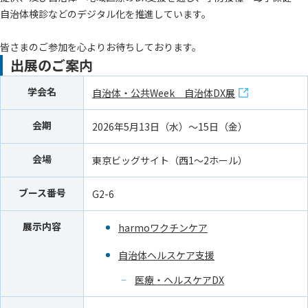
自治体検診などのデジタル化を推進しています。
皆さまのご参加を心よりお待ちしております。
出展のご案内
学会名
自治体・公共Week 自治体DX展
会期
2026年5月13日（水）～15日（金）
会場
東京ビッグサイト（西1～2ホール）
ブース番号
G2-6
展示内容
harmoワクチンケア
自治体ヘルスケア支援
医療・ヘルスケアDX