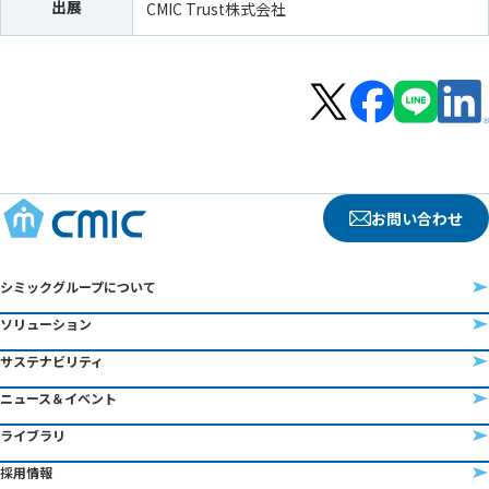
出展
CMIC Trust株式会社
お問い合わせ
シミックグループについて
ソリューション
サステナビリティ
ニュース＆イベント
ライブラリ
採用情報