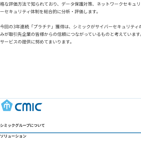
格な評価方法で知られており、データ保護対策、ネットワークセキュリ
ーセキュリティ体制を総合的に分析・評価します。
今回の3年連続「プラチナ」獲得は、シミックがサイバーセキュリティ
みが取引先企業の皆様からの信頼につながっているものと考えています
サービスの提供に努めてまいります。
シミックグループについて
ソリューション