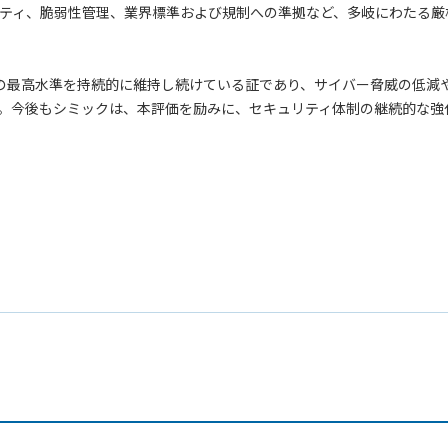
ティ、脆弱性管理、業界標準および規制への準拠など、多岐にわたる厳
の最高水準を持続的に維持し続けている証であり、サイバー脅威の低減
。今後もシミックは、本評価を励みに、セキュリティ体制の継続的な強