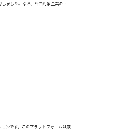
録しました。なお、評価対象企業の平
ューションです。このプラットフォームは厳