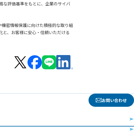
格な評価基準をもとに、企業のサイバ
や機密情報保護に向けた積極的な取り組
化と、お客様に安心・信頼いただける
お問い合わせ