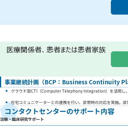
事業継続計画（BCP：Business Continuity P
クラウド型CTI（Computer Telephony Integrat
在宅コミュニケーターとの連携を行い、非常時の対応を実施。非
コンタクトセンターのサポート内容
治験・臨床研究サポート