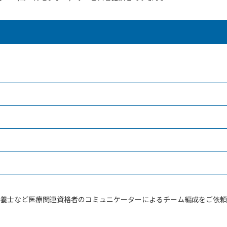
養士など医療関連資格者のコミュニケーターによるチーム編成をご依頼