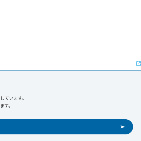
しています。
ます。