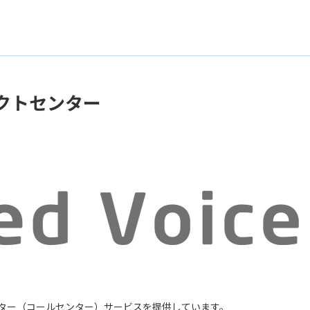
タクトセンター
センター（コールセンター）サービスを提供しています。