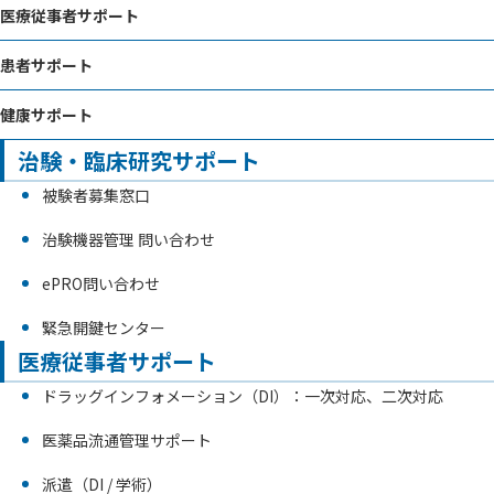
医療従事者サポート
患者サポート
健康サポート
治験・臨床研究サポート
被験者募集窓⼝
治験機器管理 問い合わせ
ePRO問い合わせ
緊急開鍵センター
医療従事者サポート
ドラッグインフォメーション（DI）：一次対応、二次対応
医薬品流通管理サポート
派遣（DI / 学術）