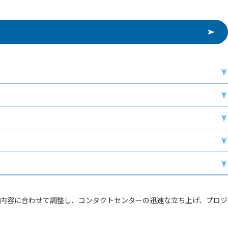
内容に合わせて調整し、コンタクトセンターの迅速な立ち上げ、プロジ