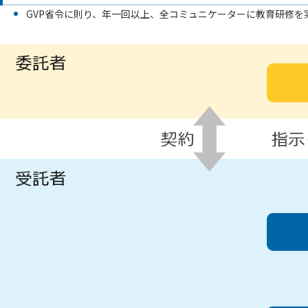
GVP省令に則り、年一回以上、全コミュニケーターに教育研修を