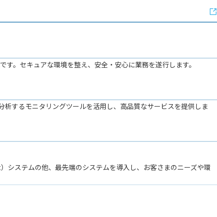
続運用可能です。セキュアな環境を整え、安全・安心に業務を遂行します。
分析するモニタリングツールを活用し、高品質なサービスを提供しま
。
 Management）システムの他、最先端のシステムを導入し、お客さまのニーズや環