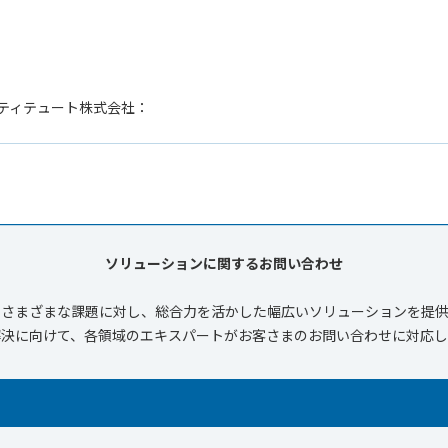
ティテュート株式会社：
ソリューションに関するお問い合わせ
、さまざまな課題に対し、総合力を活かした幅広いソリューションを提供
解決に向けて、各領域のエキスパートがお客さまのお問い合わせに対応し