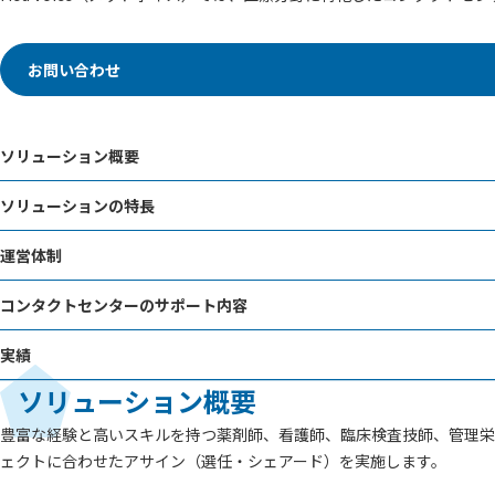
お問い合わせ
ソリューション概要
ソリューションの特長
運営体制
コンタクトセンターのサポート内容
実績
ソリューション概要
豊富な経験と高いスキルを持つ薬剤師、看護師、臨床検査技師、管理栄
ェクトに合わせたアサイン（選任・シェアード）を実施します。