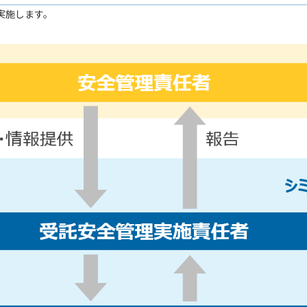
実施します。