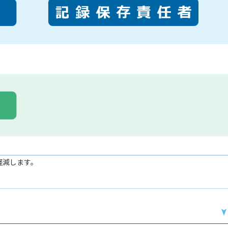
を軽減します。