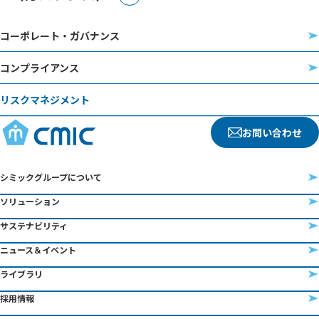
コーポレート・ガバナンス
コンプライアンス
リスクマネジメント
お問い合わせ
シミックグループについて
ソリューション
サステナビリティ
ニュース＆イベント
ライブラリ
採用情報