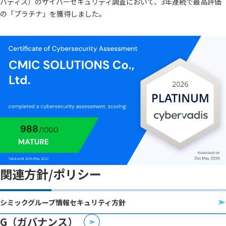
バディス）のサイバーセキュリティ調査において、3年連続で最高評価
の「プラチナ」を獲得しました。
関連方針/ポリシー
シミックグループ情報セキュリティ方針
G（ガバナンス）