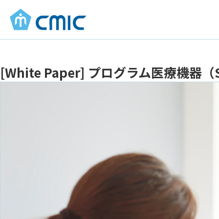
[White Paper] プログラム医療機