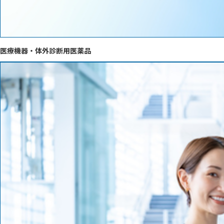
医療機器・体外診断用医薬品