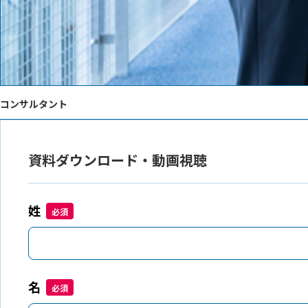
コンサルタント
資料ダウンロード・動画視聴