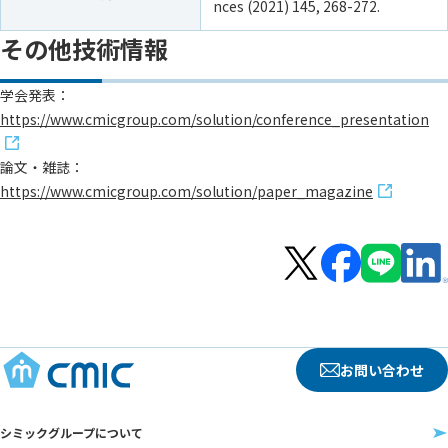
nces (2021) 145, 268-272.
その他技術情報
学会発表：
https://www.cmicgroup.com/solution/conference_presentation
論文・雑誌：
https://www.cmicgroup.com/solution/paper_magazine
お問い合わせ
シミックグループについて