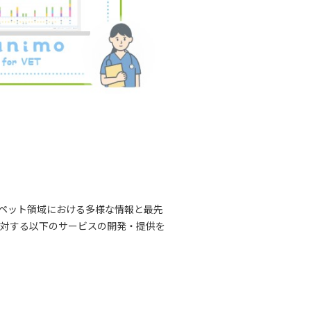
ペット領域における多様な情報と最先
対する以下のサービスの開発・提供を