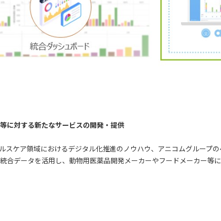
等に対する新たなサービスの開発・提供
ルスケア領域におけるデジタル化推進のノウハウ、アニコムグループの
統合データを活用し、動物用医薬品開発メーカーやフードメーカー等に