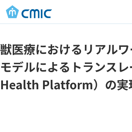
獣医療におけるリアルワ
モデルによるトランスレ
Health Platform）