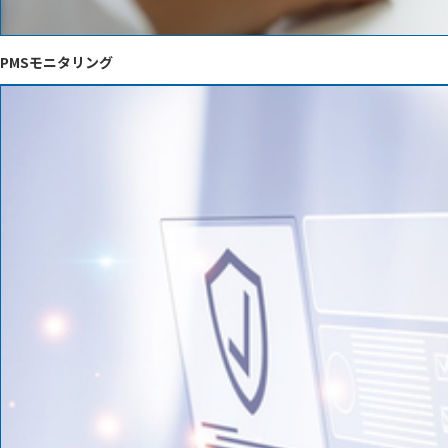
PMSモニタリング