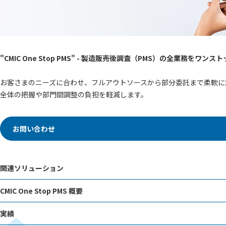
"CMIC One Stop PMS" - 製造販売後調査（PMS）の全業務をワン
お客さまのニーズに合わせ、フルアウトソースから部分委託まで柔軟に
全体の把握や部門間調整の負担を軽減します。
お問い合わせ
関連ソリューション
CMIC One Stop PMS 概要
実績