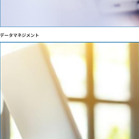
データマネジメント