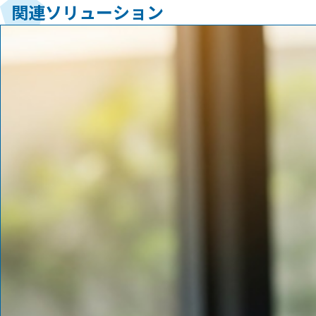
関連ソリューション