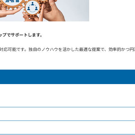
ストップでサポート
します。
対応可能です。独自のノウハウを活かした最適な提案で、効率的かつ円