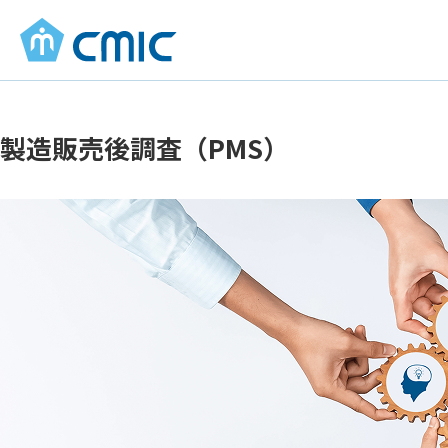
製造販売後調査（PMS）