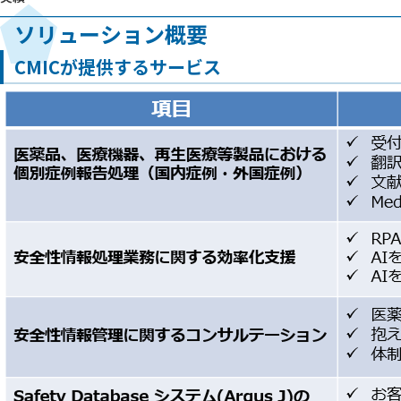
ソリューション概要
CMICが提供するサービス