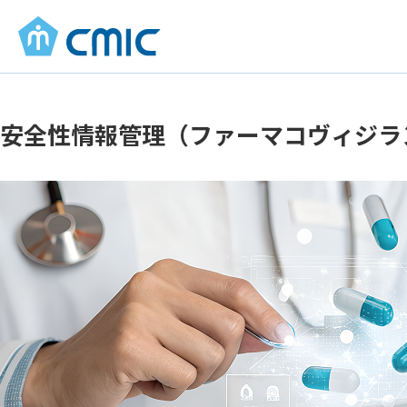
安全性情報管理（ファーマコヴィジラ