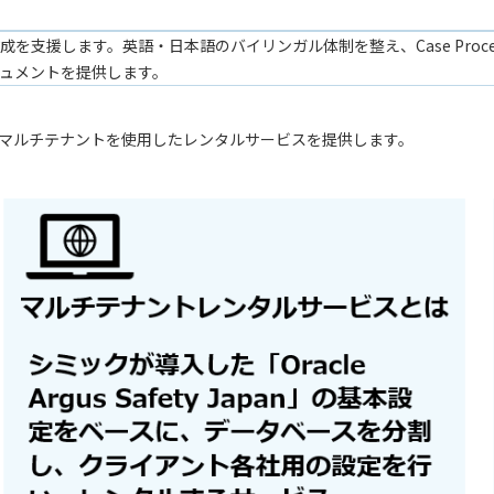
を支援します。英語・日本語のバイリンガル体制を整え、Case Proc
ュメントを提供します。
gus J)※」のマルチテナントを使用したレンタルサービスを提供します。