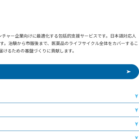
ンチャー企業向けに最適化する包括的支援サービスです。日本語対応人
す。治験から市販後まで、医薬品のライフサイクル全体をカバーするこ
届けるための基盤づくりに貢献します。