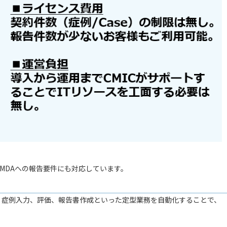
、PMDAへの報告要件にも対応しています。
ています。症例入力、評価、報告書作成といった定型業務を自動化することで、