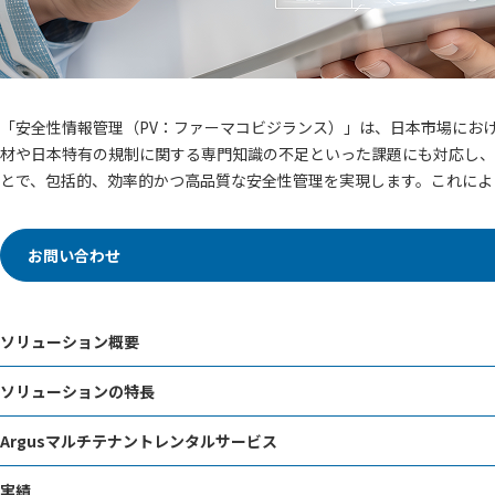
「安全性情報管理（PV：ファーマコビジランス）」は、日本市場にお
材や日本特有の規制に関する専門知識の不足といった課題にも対応し、
とで、包括的、効率的かつ高品質な安全性管理を実現します。これによ
お問い合わせ
ソリューション概要
ソリューションの特長
Argusマルチテナントレンタルサービス
実績