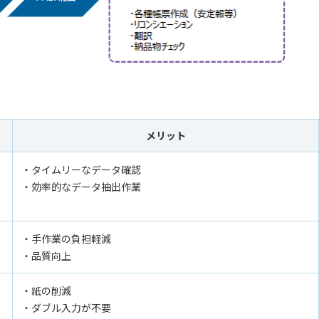
メリット
・タイムリーなデータ確認
・効率的なデータ抽出作業
・手作業の負担軽減
・品質向上
・紙の削減
・ダブル入力が不要