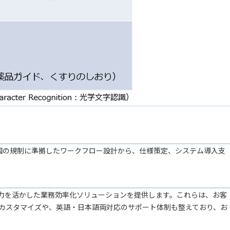
各国の規制に準拠したワークフロー設計から、仕様策定、システム導入支
ール開発力を活かした業務効率化ソリューションを提供します。これらは、お客
のカスタマイズや、英語・日本語両対応のサポート体制も整えており、お